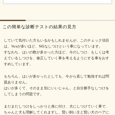
この簡単な診断テストの結果の見方
していて気付いた方もいるかもしれませんが、このチェック項目
は、Yesが多いほど、NGなしつけという事になっています。
すなわち、はいの数が多かった方ほど、今のしつけ、もしくは考
えているしつけを、修正していく事を考えるようにする事をおす
すめしています。
もちろん、はいが多かったとしても、今から直して勉強すれば問
題ありません。
はいが多くて、そのまま別にいいじゃん。と自分勝手なしつけを
してしまうの問題です。
まだまだしつけをしっかりと身に付け、犬にしつけていく事で、
ちゃんと犬も理解してくれますし、賢い飼い主と賢い犬のペアに