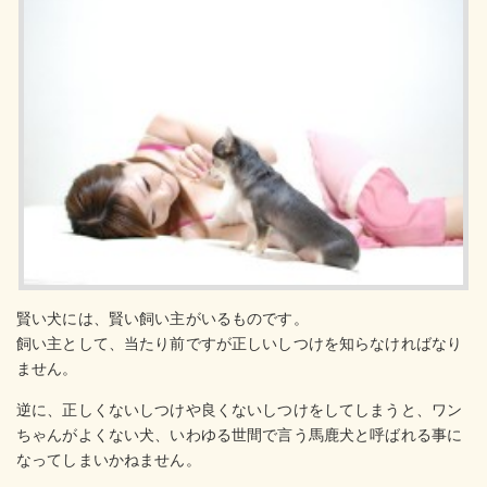
賢い犬には、賢い飼い主がいるものです。
飼い主として、当たり前ですが正しいしつけを知らなければなり
ません。
逆に、正しくないしつけや良くないしつけをしてしまうと、ワン
ちゃんがよくない犬、いわゆる世間で言う馬鹿犬と呼ばれる事に
なってしまいかねません。