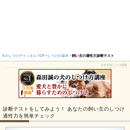
犬のしつけチャンネル TOP
しつけの基本
飼い主の適性力診断テスト
おすすめしつけ講座
診断テストをしてみよう！
あなたの飼い主のしつけ
適性力を簡単チェック