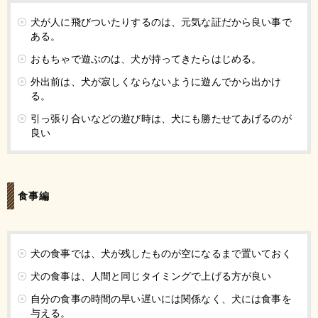
犬が人に飛びついたりするのは、元気な証だから良い事で
ある。
おもちゃで遊ぶのは、犬が持ってきたらはじめる。
外出前は、犬が寂しくならないように遊んでから出かけ
る。
引っ張り合いなどの遊び時は、犬にも勝たせてあげるのが
良い
食事編
犬の食事では、犬が残したものが空になるまで置いておく
犬の食事は、人間と同じタイミングで上げる方が良い
自分の食事の時間の早い遅いには関係なく、犬には食事を
与える。