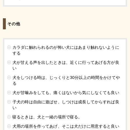
その他
カラダに触れられるのが怖い犬にはあまり触れないように
する
犬が甘える声を出したときは、近くに行ってあげる方が良
い
犬をしつける時は、じっくりと30分以上の時間をかけてや
る
犬が甘噛みをしても、痛くはないから気にしなくても良い
子犬の時は自由に遊ばせ、しつけは成長してからすれば良
い
寝るときは、犬と一緒の場所で寝る。
犬用の場所を作ってあげ、そこは犬だけに用意すると良い