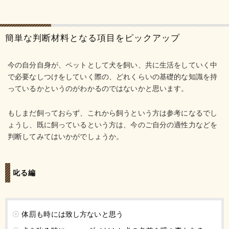
簡単な判断材料となる項目をピックアップ
今の自分自身が、ペットとして犬を飼い、共に生活をしていく中
で必要なしつけをしていく際の、どれくらいの基礎的な知識を持
っているかというのがわかるのではないかと思います。
もしまだ飼っておらず、これから飼うという方は参考になるでし
ょうし、既に飼っているという方は、今のご自分の適性力などを
判断してみてはいかがでしょうか。
叱る編
体罰も時には致し方ないと思う