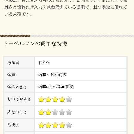
雅さと優れた持久力を兼ね備えている従順で、且つ嗅覚に優れて
いる犬種です。
ドーベルマンの簡単な特徴
原産国
ドイツ
体重
約30～40kg前後
体の大きさ
約60cm～70cm前後
しつけやすさ
人なつこさ
活発度