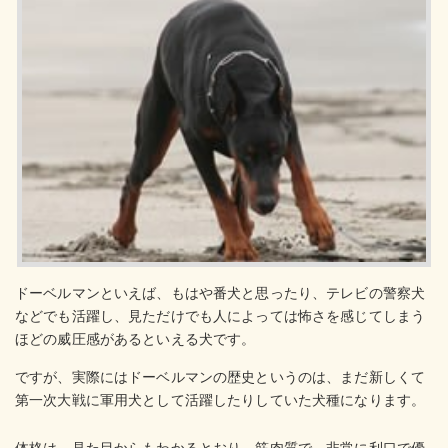
ドーベルマンといえば、もはや番犬と思ったり、テレビの警察犬
などでも活躍し、見ただけでも人によっては怖さを感じてしまう
ほどの威圧感があるといえる犬です。
ですが、実際にはドーベルマンの歴史というのは、まだ新しくて
第一次大戦に軍用犬として活躍したりしていた犬種になります。
体格は、見た目からもわかるとおり、筋肉質で、非常に利口で優