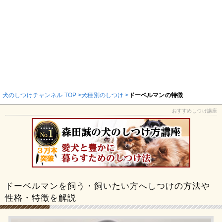
犬のしつけチャンネル TOP
犬種別のしつけ
ドーベルマンの特徴
おすすめしつけ講座
ドーベルマンを飼う・飼いたい方へしつけの方法や
性格・特徴を解説